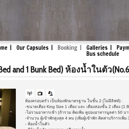
ome
Our Capsules
Booking
Galleries
Paym
Bus schedule
 Bed and 1 Bunk Bed) ห้องน้ำในตัว(No.6
ห้องครอบครัว เป็นห้องพักมาตรฐาน ในชั้น 2 (ไม่มีลิฟท์) :
-ขนาดเตียง King Size 1 เตียง และ เตียงสองชั้น 2 เตียง (1
-ไม่รวมอาหารเช้า (ถ้ารวม คิดเพิ่ม คูปองอาหารมูลค่า 50 บ
-จำนวน ผู้เข้าพักสูงสุด 4 คน (เพิ่มผู้เข้าพัก คิดค่าบริการเพิ่
- ห้องน้ำในตัว