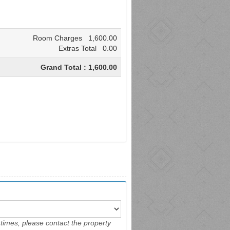
Room Charges
1,600.00
Extras Total
0.00
Grand Total : 1,600.00
e times, please contact the property