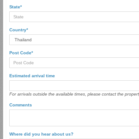
State*
Country*
Post Code*
Estimated arrival time
For arrivals outside the available times, please contact the proper
Comments
Where did you hear about us?