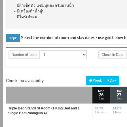
- มีผ้าเช็ดตัว แชมพูและครีมอาบน้ำ
- มีเครื่องทำน้ำอุ่น
- มีไดร์เป่าผม
Select the number of room and stay dates - use grid below to 
Step1 :
Number of room
Check In Date
Check the availability
Week
Day
Mon
Tue
26
27
Jan
Jan
Triple Bed Standard Room (1 King Bed and 1
฿1,200
฿1,200
1 Room
1 Room
Single Bed Room)(No.4)