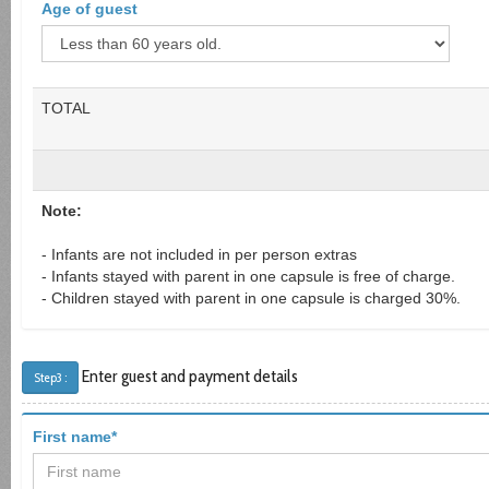
Age of guest
TOTAL
Note:
- Infants are not included in per person extras
- Infants stayed with parent in one capsule is free of charge.
- Children stayed with parent in one capsule is charged 30%.
Enter guest and payment details
Step3 :
First name*