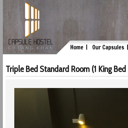
Home
Our Capsules
Triple Bed Standard Room (1 King Bed