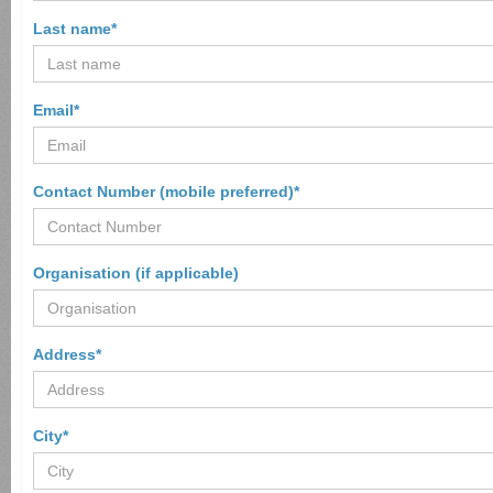
Last name*
Email*
Contact Number (mobile preferred)*
Organisation (if applicable)
Address*
City*