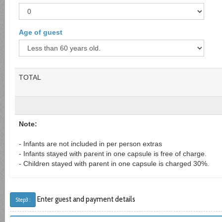
Age of guest
TOTAL
Note:
- Infants are not included in per person extras
- Infants stayed with parent in one capsule is free of charge.
- Children stayed with parent in one capsule is charged 30%.
Enter guest and payment details
Step3 :