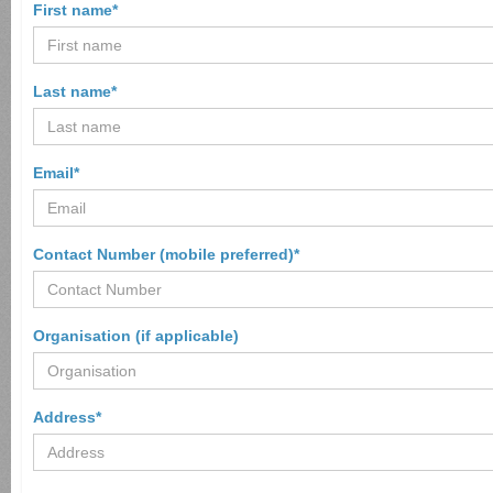
First name*
Last name*
Email*
Contact Number (mobile preferred)*
Organisation (if applicable)
Address*