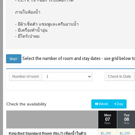
ภายในห้องน้ำ
- มีผ้าเช็ดตัว แชมพูและครีมอาบน้ำ
- มีเครื่องทำน้ำอุ่น
- มีไดร์เป่าผม
Select the number of room and stay dates - use grid below to 
Step1 :
Number of room
Check In Date
Check the availability
Week
Day
Mon
Tue
07
08
Nov
Nov
King Bed Standard Room (No.7) (ห้องน้ำในตัว)
฿1,200
฿1,200