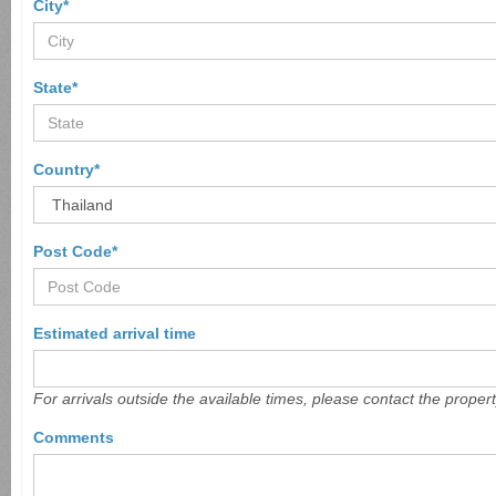
City*
State*
Country*
Post Code*
Estimated arrival time
For arrivals outside the available times, please contact the proper
Comments