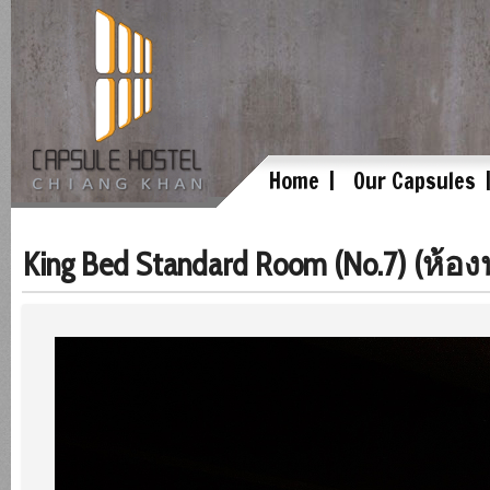
Home
Our Capsules
King Bed Standard Room (No.7) (ห้อง